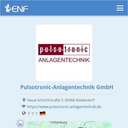
Pulsotronic-Anlagentechnik GmbH
Neue Schichtstraße 7, 09366 Niederdorf
https://www.pulsotronic-anlagentechnik.de
ドイツ